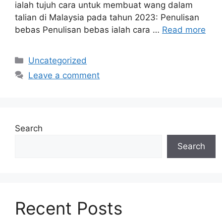
ialah tujuh cara untuk membuat wang dalam
talian di Malaysia pada tahun 2023: Penulisan
bebas Penulisan bebas ialah cara …
Read more
Categories
Uncategorized
Leave a comment
Search
Search
Recent Posts