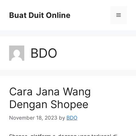
Skip
to
Buat Duit Online
Menu
content
BDO
Cara Jana Wang
Dengan Shopee
November 18, 2023
by
BDO